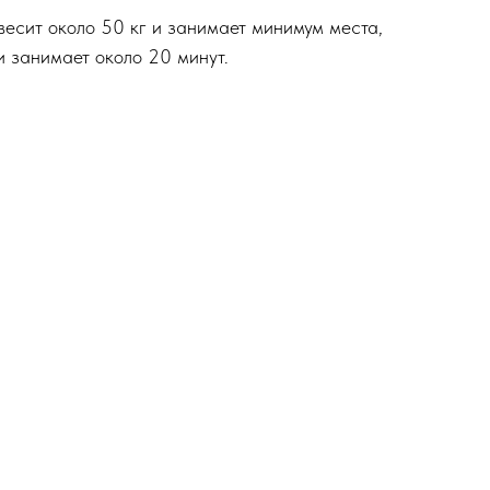
весит около 50 кг и занимает минимум места,
и занимает около 20 минут.