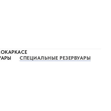
МОКАРКАСЕ
УАРЫ
СПЕЦИАЛЬНЫЕ РЕЗЕРВУАРЫ