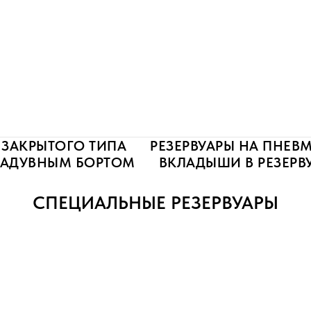
 ЗАКРЫТОГО ТИПА
РЕЗЕРВУАРЫ НА ПНЕВ
 НАДУВНЫМ БОРТОМ
ВКЛАДЫШИ В РЕЗЕРВ
СПЕЦИАЛЬНЫЕ РЕЗЕРВУАРЫ