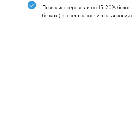
Позволяет перевезти на 15-20% больше 
бочках (за счет полного использования
Имя