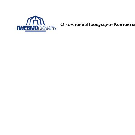
О компании
Продукция
Контакты