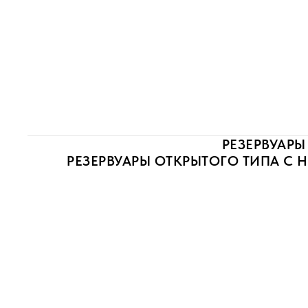
РЕЗЕРВУАРЫ
РЕЗЕРВУАРЫ ОТКРЫТОГО ТИПА С