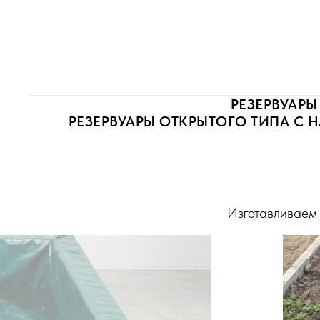
РЕЗЕРВУАРЫ
РЕЗЕРВУАРЫ ОТКРЫТОГО ТИПА С
Изготавливаем