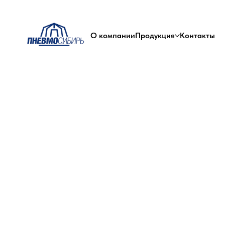
О компании
Продукция
Контакты