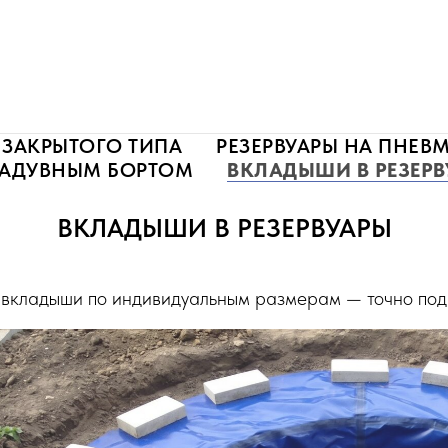
 ЗАКРЫТОГО ТИПА
РЕЗЕРВУАРЫ НА ПНЕВ
 НАДУВНЫМ БОРТОМ
ВКЛАДЫШИ В РЕЗЕР
ВКЛАДЫШИ В РЕЗЕРВУАРЫ
 вкладыши по индивидуальным размерам — точно под