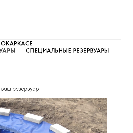
МОКАРКАСЕ
ВУАРЫ
СПЕЦИАЛЬНЫЕ РЕЗЕРВУАРЫ
 ваш резервуар